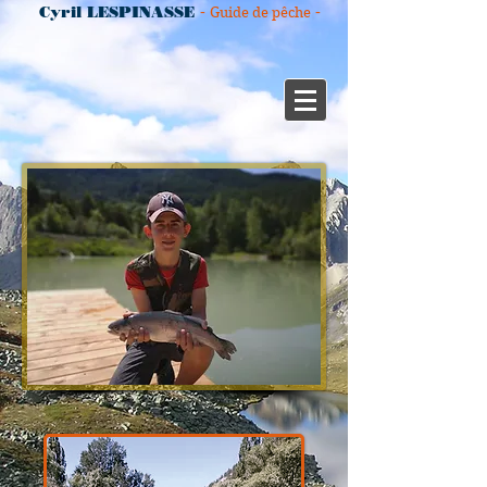
-
-
Cyril LESPINASSE
Guide de pêche